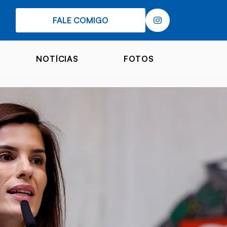
FALE COMIGO
NOTÍCIAS
FOTOS