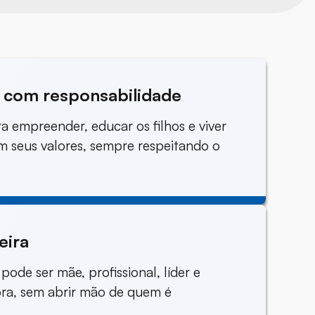
 com responsabilidade
a empreender, educar os filhos e viver
 seus valores, sempre respeitando o
eira
pode ser mãe, profissional, líder e
a, sem abrir mão de quem é