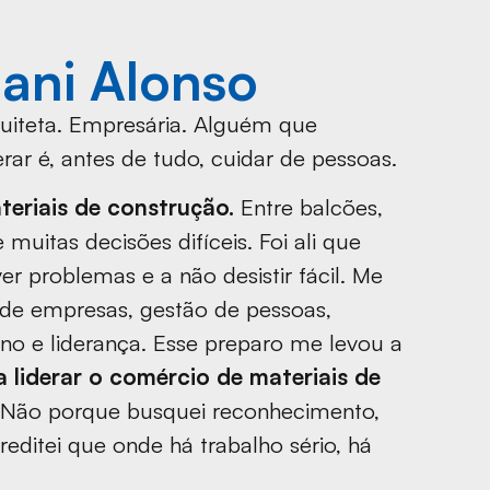
ani Alonso
uiteta. Empresária. Alguém que
rar é, antes de tudo, cuidar de pessoas.
teriais de construção.
Entre balcões,
 muitas decisões difíceis. Foi ali que
ver problemas e a não desistir fácil. Me
 de empresas, gestão de pessoas,
o e liderança. Esse preparo me levou a
a liderar o comércio de materiais de
Não porque busquei reconhecimento,
ditei que onde há trabalho sério, há