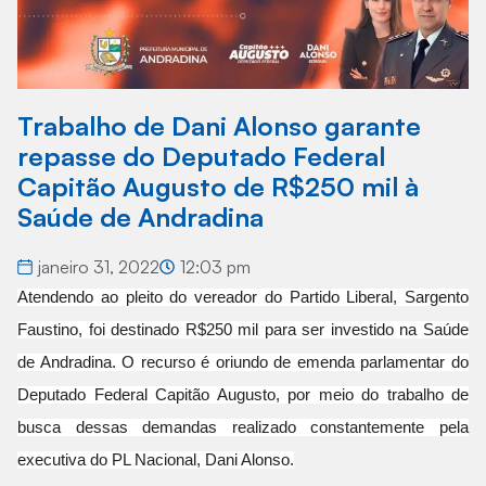
Trabalho de Dani Alonso garante
repasse do Deputado Federal
Capitão Augusto de R$250 mil à
Saúde de Andradina
janeiro 31, 2022
12:03 pm
Atendendo ao pleito do vereador do Partido Liberal, Sargento
Faustino, foi destinado R$250 mil para ser investido na Saúde
de Andradina. O recurso é oriundo de emenda parlamentar do
Deputado Federal Capitão Augusto, por meio do trabalho de
busca dessas demandas realizado constantemente pela
executiva do PL Nacional, Dani Alonso.