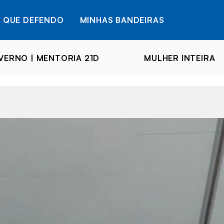
 QUE DEFENDO
MINHAS BANDEIRAS
ERNO | MENTORIA 21D
MULHER INTEIRA