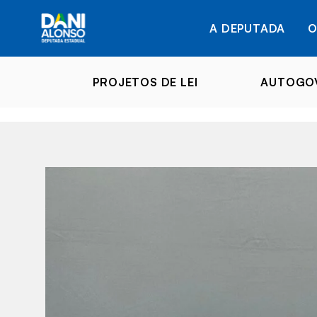
A DEPUTADA
O
PROJETOS DE LEI
AUTOGOV