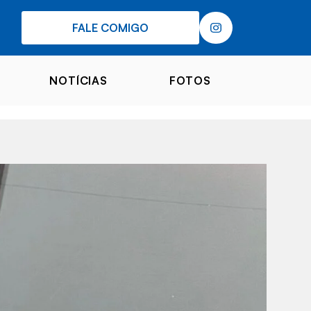
FALE COMIGO
NOTÍCIAS
FOTOS