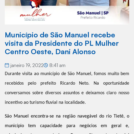
Município de São Manuel recebe
visita da Presidente do PL Mulher
Centro Oeste, Dani Alonso
janeiro 19, 2022
8:41 am
Durante visita ao município de São Manuel, fomos muito bem
recebidos pelo prefeito Ricardo Neto. Na oportunidade
conversamos sobre diversos assuntos e deixamos claro nosso
incentivo ao turismo fluvial na localidade.
São Manuel encontra-se na região navegável do rio Tietê, o
município tem capacidade para negócios em geral e,