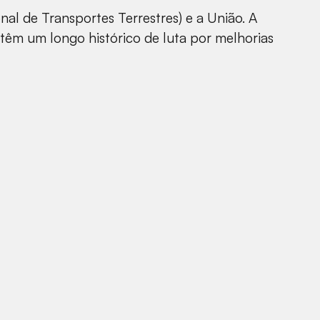
al de Transportes Terrestres) e a União. A
têm um longo histórico de luta por melhorias