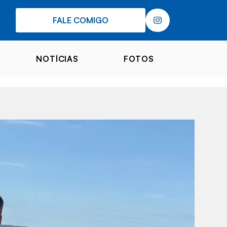
FALE COMIGO
NOTÍCIAS
FOTOS