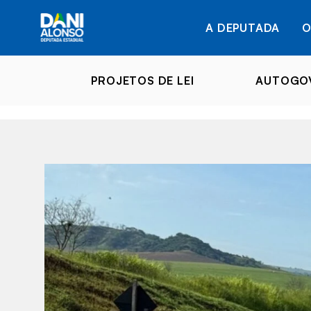
A DEPUTADA
O
PROJETOS DE LEI
AUTOGOV