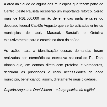
A área da Saúde de alguns dos municípios que fazem parte do
Centro Oeste Paulista receberão um importante reforço. Serão
mais de R$1.500.000 milhão de emendas parlamentares do
deputado federal Capitão Augusto que serão utilizados entre os
municípios de Iacri, Maracaí, Sarutaiá e Getulina
exclusivamente para o custeio na área da saúde.
As ações para a identificação dessas demandas foram
realizadas por intermédio da executiva nacional do PL, Dani
Alonso que, em contato direto com prefeitos e vereadores,
definiram as prioridades e reais necessidades de cada
município, beneficiando, assim, diretamente seus cidadãos.
Capitão Augusto e Dani Alonso – a força política da região!