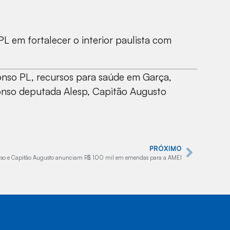
 em fortalecer o interior paulista com
nso PL, recursos para saúde em Garça,
onso deputada Alesp, Capitão Augusto
PRÓXIMO
nso e Capitão Augusto anunciam R$ 100 mil em emendas para a AMEI