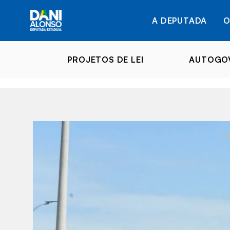
A DEPUTADA
O
PROJETOS DE LEI
AUTOGOV