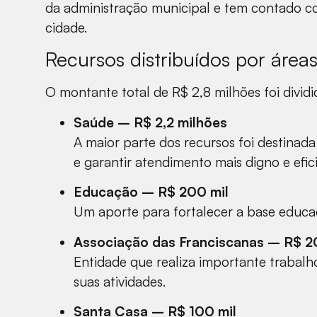
da administração municipal e tem contado com
cidade.
Recursos distribuídos por área
O montante total de R$ 2,8 milhões foi divid
Saúde – R$ 2,2 milhões
A maior parte dos recursos foi destinada
e garantir atendimento mais digno e efi
Educação – R$ 200 mil
Um aporte para fortalecer a base educac
Associação das Franciscanas – R$ 2
Entidade que realiza importante trabal
suas atividades.
Santa Casa – R$ 100 mil