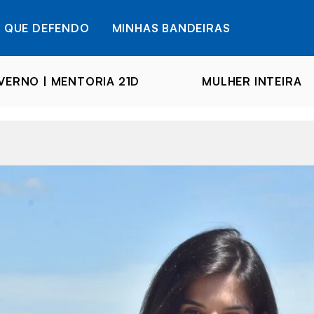
 QUE DEFENDO
MINHAS BANDEIRAS
ERNO | MENTORIA 21D
MULHER INTEIRA