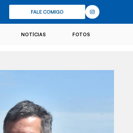
FALE COMIGO
NOTÍCIAS
FOTOS