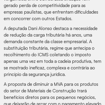
gerado perda de competitividade para as
empresas paulistas, que enfrentam dificuldades
em concorrer com outros Estados.
A deputada Dani Alonso destaca a necessidade
de redução da carga tributária há anos, uma
demanda constante da classe empresarial. A
substituição tributária, regime que antecipa o
recolhimento do ICMS coletando o imposto
apenas uma vez em toda a cadeia produtiva, tem
se mostrado ineficaz, complexa e contrária ao
princípio da segurança jurídica.
A proposta de diminuir a MVA para os produtos
do setor de Materiais de Construção trará
benefícios diretos para os pequenos negócios,
que deixarão de arcar com o pagamento elevado