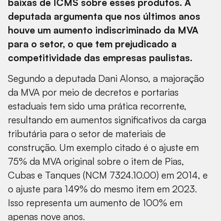
baixas de ICMS sobre esses produtos. A
deputada argumenta que nos últimos anos
houve um aumento indiscriminado da MVA
para o setor, o que tem prejudicado a
competitividade das empresas paulistas.
Segundo a deputada Dani Alonso, a majoração
da MVA por meio de decretos e portarias
estaduais tem sido uma prática recorrente,
resultando em aumentos significativos da carga
tributária para o setor de materiais de
construção. Um exemplo citado é o ajuste em
75% da MVA original sobre o item de Pias,
Cubas e Tanques (NCM 7324.10.00) em 2014, e
o ajuste para 149% do mesmo item em 2023.
Isso representa um aumento de 100% em
apenas nove anos.