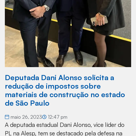
Deputada Dani Alonso solicita a
redução de impostos sobre
materiais de construção no estado
de São Paulo
maio 26, 2023
12:47 pm
A deputada estadual Dani Alonso, vice líder do
PL na Alesp, tem se destacado pela defesa na