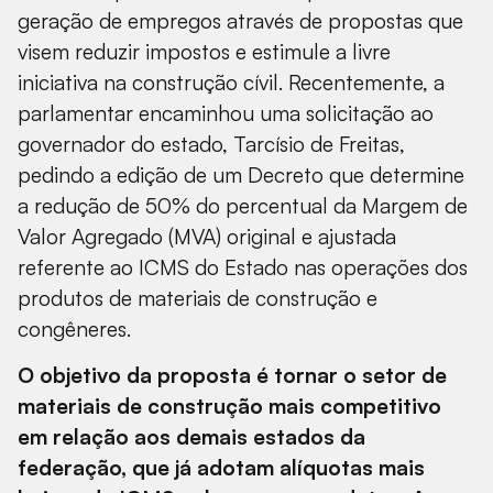
geração de empregos através de propostas que
visem reduzir impostos e estimule a livre
iniciativa na construção cívil. Recentemente, a
parlamentar encaminhou uma solicitação ao
governador do estado, Tarcísio de Freitas,
pedindo a edição de um Decreto que determine
a redução de 50% do percentual da Margem de
Valor Agregado (MVA) original e ajustada
referente ao ICMS do Estado nas operações dos
produtos de materiais de construção e
congêneres.
O objetivo da proposta é tornar o setor de
materiais de construção mais competitivo
em relação aos demais estados da
federação, que já adotam alíquotas mais