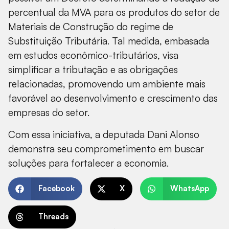
percentual da MVA para os produtos do setor de
Materiais de Construção do regime de
Substituição Tributária. Tal medida, embasada
em estudos econômico-tributários, visa
simplificar a tributação e as obrigações
relacionadas, promovendo um ambiente mais
favorável ao desenvolvimento e crescimento das
empresas do setor.
Com essa iniciativa, a deputada Dani Alonso
demonstra seu comprometimento em buscar
soluções para fortalecer a economia.
Facebook
X
WhatsApp
Threads