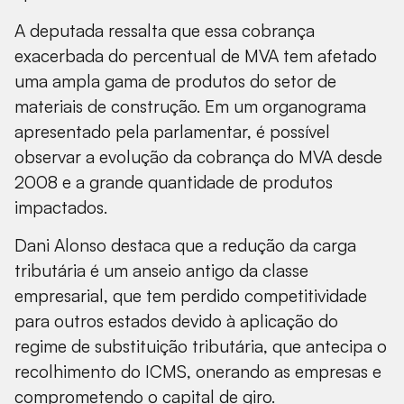
A deputada ressalta que essa cobrança
exacerbada do percentual de MVA tem afetado
uma ampla gama de produtos do setor de
materiais de construção. Em um organograma
apresentado pela parlamentar, é possível
observar a evolução da cobrança do MVA desde
2008 e a grande quantidade de produtos
impactados.
Dani Alonso destaca que a redução da carga
tributária é um anseio antigo da classe
empresarial, que tem perdido competitividade
para outros estados devido à aplicação do
regime de substituição tributária, que antecipa o
recolhimento do ICMS, onerando as empresas e
comprometendo o capital de giro.