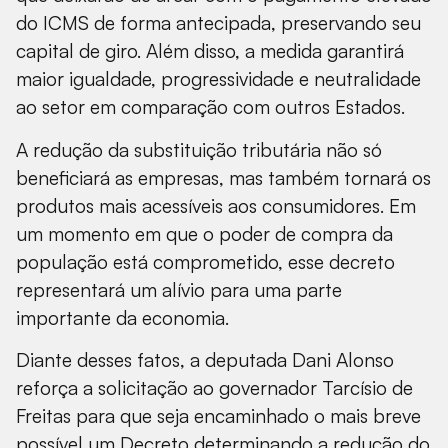
do ICMS de forma antecipada, preservando seu
capital de giro. Além disso, a medida garantirá
maior igualdade, progressividade e neutralidade
ao setor em comparação com outros Estados.
A redução da substituição tributária não só
beneficiará as empresas, mas também tornará os
produtos mais acessíveis aos consumidores. Em
um momento em que o poder de compra da
população está comprometido, esse decreto
representará um alívio para uma parte
importante da economia.
Diante desses fatos, a deputada Dani Alonso
reforça a solicitação ao governador Tarcísio de
Freitas para que seja encaminhado o mais breve
possível um Decreto determinando a redução do