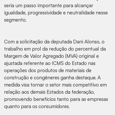
seria um passo importante para alcançar
igualdade, progressividade e neutralidade nesse
segmento.
Com a solicitação da deputada Dani Alonso, o
trabalho em prol da redução do percentual da
Margem de Valor Agregado (MVA) original e
ajustada referente ao ICMS do Estado nas
operações dos produtos de materiais de
construção e congêneres ganha destaque. A
medida visa tornar o setor mais competitivo em
relação aos demais Estados da federação,
promovendo benefícios tanto para as empresas
quanto para os consumidores.