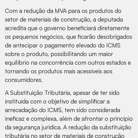
Com a redução da MVA para os produtos do
setor de materiais de construção, a deputada
acredita que o governo beneficiará diretamente
os pequenos negócios, que ficarão desobrigados
de antecipar o pagamento elevado do ICMS
sobre o produto, possibilitando um maior
equilíbrio na concorrência com outros estados e
tornando os produtos mais acessíveis aos
consumidores.
A Substituição Tributária, apesar de ter sido
instituída com o objetivo de simplificar a
arrecadação do ICMS, tem sido considerada
ineficaz e complexa, além de afrontar o princípio
da segurança jurídica. A redução da substituição
tributária no setor de materiais de construção