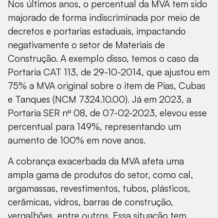
Nos últimos anos, o percentual da MVA tem sido
majorado de forma indiscriminada por meio de
decretos e portarias estaduais, impactando
negativamente o setor de Materiais de
Construção. A exemplo disso, temos o caso da
Portaria CAT 113, de 29-10-2014, que ajustou em
75% a MVA original sobre o item de Pias, Cubas
e Tanques (NCM 7324.10.00). Já em 2023, a
Portaria SER nº 08, de 07-02-2023, elevou esse
percentual para 149%, representando um
aumento de 100% em nove anos.
A cobrança exacerbada da MVA afeta uma
ampla gama de produtos do setor, como cal,
argamassas, revestimentos, tubos, plásticos,
cerâmicas, vidros, barras de construção,
vergalhões, entre outros. Essa situação tem