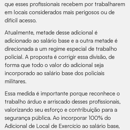
que esses profissionais recebem por trabalharem
em locais considerados mais perigosos ou de
difícil acesso.
Atualmente, metade desse adicional é
adicionado ao salário base e a outra metade é
direcionada a um regime especial de trabalho
policial. A proposta é corrigir essa divisão, de
forma que todo o valor do adicional seja
incorporado ao salário base dos policiais
militares.
Essa medida é importante porque reconhece o
trabalho árduo e arriscado desses profissionais,
valorizando seu esforço e contribuição para a
segurança pública. Ao incorporar 100% do
Adicional de Local de Exercício ao salário base,