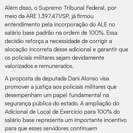
Além disso, o Supremo Tribunal Federal, por
meio da ARE 1.397.471/SP, já firmou
entendimento pela incorporação do ALE no
salário base padrão na ordem de 100%. Essa
decisão reforça a necessidade de corrigir a
alocação incorreta desse adicional e garantir que
os policiais militares sejam devidamente
valorizados e remunerados.
A proposta da deputada Dani Alonso visa
promover a justiça aos policiais militares que
desempenham um papel fundamental na
segurança pública do estado. A ampliação do
Adicional de Local de Exercício para 100% do
salário base representa um importante incentivo
para que esses servidores continuem