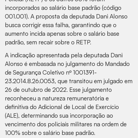
incorporados ao salário base padrão (código
001.001). A proposta da deputada Dani Alonso
busca corrigir essa falha, garantindo que o
aumento incida apenas sobre o salário base
padrão, sem recair sobre o RETP.
A indicação apresentada pela deputada Dani
Alonso é embasada no julgamento do Mandado
de Segurança Coletivo nº 1001391-
23.2014.8.26.0053, que transitou em julgado em
26 de outubro de 2022. Esse julgamento
reconheceu a natureza remuneratória e
definitiva do Adicional de Local de Exercício
(ALE), determinando sua incorporação ao
vencimento dos policiais militares na ordem de
100% sobre o salário base padrão.