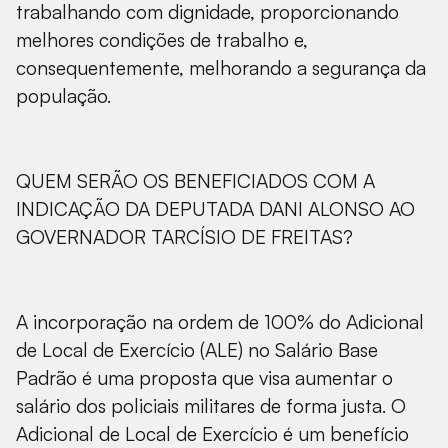
trabalhando com dignidade, proporcionando
melhores condições de trabalho e,
consequentemente, melhorando a segurança da
população.
QUEM SERÃO OS BENEFICIADOS COM A
INDICAÇÃO DA DEPUTADA DANI ALONSO AO
GOVERNADOR TARCÍSIO DE FREITAS?
A incorporação na ordem de 100% do Adicional
de Local de Exercício (ALE) no Salário Base
Padrão é uma proposta que visa aumentar o
salário dos policiais militares de forma justa. O
Adicional de Local de Exercício é um benefício