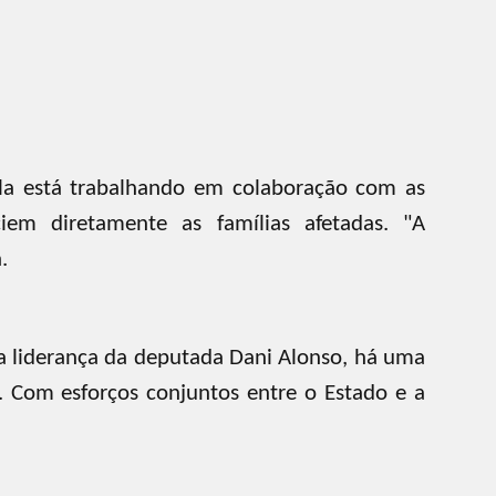
Ela está trabalhando em colaboração com as
iem diretamente as famílias afetadas. "A
.
 a liderança da deputada Dani Alonso, há uma
. Com esforços conjuntos entre o Estado e a