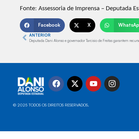
Fonte: Assessoria de Imprensa – Deputada Es
Facebook
X
WhatsAp
ANTERIOR
© 2025 TODOS OS DIREITOS RESERVADOS.