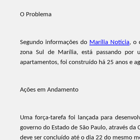
O Problema
Segundo informações do
Marília Notícia
, o
zona Sul de Marília, está passando por 
apartamentos, foi construído há 25 anos e a
Ações em Andamento
Uma força-tarefa foi lançada para desenvol
governo do Estado de São Paulo, através da
deve ser concluído até o dia 22 do mesmo m