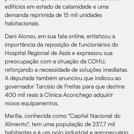
edifícios em estado de calamidade e uma
demanda reprimida de 15 mil unidades
habitacionais.
Dani Alonso, em sua fala online, enfatizou a
importância da reposição de funcionários do
Hospital Regional de Assis e expressou sua
preocupação com a situação da CDHU,
reforçando a necessidade de soluções imediatas.
A deputada também anunciou que indicou ao
governador Tarcísio de Freitas para que destine
400 mil reais à Clinica Aconchego adquirir
novos equipamentos.
Marília, conhecida como "Capital Nacional do
Alimento", tem uma população de 237,7 mil
habitantes e é um polo industrial e agropecuário.