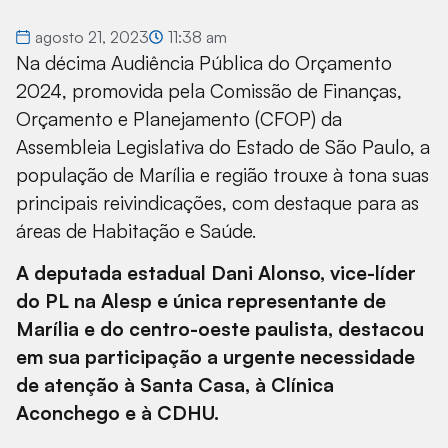
agosto 21, 2023
11:38 am
Na décima Audiência Pública do Orçamento
2024, promovida pela Comissão de Finanças,
Orçamento e Planejamento (CFOP) da
Assembleia Legislativa do Estado de São Paulo, a
população de Marília e região trouxe à tona suas
principais reivindicações, com destaque para as
áreas de Habitação e Saúde.
A deputada estadual Dani Alonso, vice-líder
do PL na Alesp e única representante de
Marília e do centro-oeste paulista, destacou
em sua participação a urgente necessidade
de atenção à Santa Casa, à Clínica
Aconchego e à CDHU.