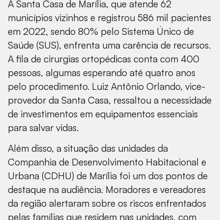
A Santa Casa de Marília, que atende 62
municípios vizinhos e registrou 586 mil pacientes
em 2022, sendo 80% pelo Sistema Único de
Saúde (SUS), enfrenta uma carência de recursos.
A fila de cirurgias ortopédicas conta com 400
pessoas, algumas esperando até quatro anos
pelo procedimento. Luiz Antônio Orlando, vice-
provedor da Santa Casa, ressaltou a necessidade
de investimentos em equipamentos essenciais
para salvar vidas.
Além disso, a situação das unidades da
Companhia de Desenvolvimento Habitacional e
Urbana (CDHU) de Marília foi um dos pontos de
destaque na audiência. Moradores e vereadores
da região alertaram sobre os riscos enfrentados
pelas famílias que residem nas unidades, com