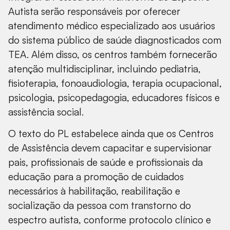
Autista serão responsáveis por oferecer
atendimento médico especializado aos usuários
do sistema público de saúde diagnosticados com
TEA. Além disso, os centros também fornecerão
atenção multidisciplinar, incluindo pediatria,
fisioterapia, fonoaudiologia, terapia ocupacional,
psicologia, psicopedagogia, educadores físicos e
assistência social.
O texto do PL estabelece ainda que os Centros
de Assistência devem capacitar e supervisionar
pais, profissionais de saúde e profissionais da
educação para a promoção de cuidados
necessários à habilitação, reabilitação e
socialização da pessoa com transtorno do
espectro autista, conforme protocolo clínico e