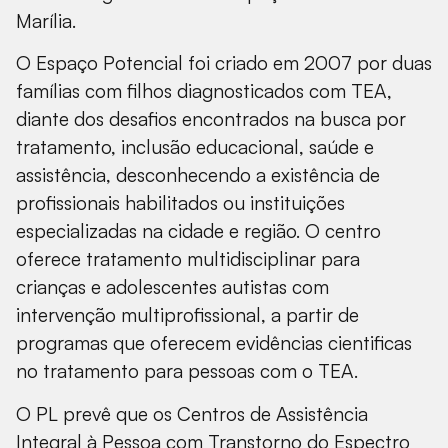
Marília.
O Espaço Potencial foi criado em 2007 por duas
famílias com filhos diagnosticados com TEA,
diante dos desafios encontrados na busca por
tratamento, inclusão educacional, saúde e
assistência, desconhecendo a existência de
profissionais habilitados ou instituições
especializadas na cidade e região. O centro
oferece tratamento multidisciplinar para
crianças e adolescentes autistas com
intervenção multiprofissional, a partir de
programas que oferecem evidências cientificas
no tratamento para pessoas com o TEA.
O PL prevê que os Centros de Assistência
Integral à Pessoa com Transtorno do Espectro