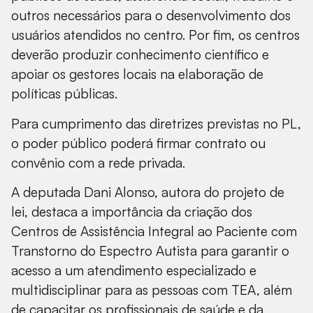
outros necessários para o desenvolvimento dos
usuários atendidos no centro. Por fim, os centros
deverão produzir conhecimento científico e
apoiar os gestores locais na elaboração de
políticas públicas.
Para cumprimento das diretrizes previstas no PL,
o poder público poderá firmar contrato ou
convênio com a rede privada.
A deputada Dani Alonso, autora do projeto de
lei, destaca a importância da criação dos
Centros de Assistência Integral ao Paciente com
Transtorno do Espectro Autista para garantir o
acesso a um atendimento especializado e
multidisciplinar para as pessoas com TEA, além
de capacitar os profissionais de saúde e da