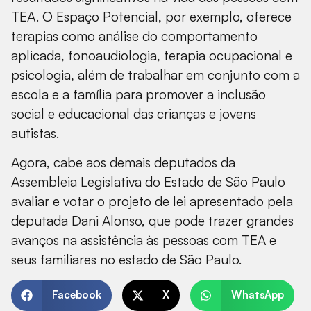
TEA. O Espaço Potencial, por exemplo, oferece
terapias como análise do comportamento
aplicada, fonoaudiologia, terapia ocupacional e
psicologia, além de trabalhar em conjunto com a
escola e a família para promover a inclusão
social e educacional das crianças e jovens
autistas.
Agora, cabe aos demais deputados da
Assembleia Legislativa do Estado de São Paulo
avaliar e votar o projeto de lei apresentado pela
deputada Dani Alonso, que pode trazer grandes
avanços na assistência às pessoas com TEA e
seus familiares no estado de São Paulo.
Facebook
X
WhatsApp