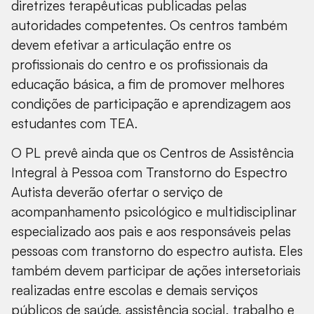
diretrizes terapêuticas publicadas pelas
autoridades competentes. Os centros também
devem efetivar a articulação entre os
profissionais do centro e os profissionais da
educação básica, a fim de promover melhores
condições de participação e aprendizagem aos
estudantes com TEA.
O PL prevê ainda que os Centros de Assistência
Integral à Pessoa com Transtorno do Espectro
Autista deverão ofertar o serviço de
acompanhamento psicológico e multidisciplinar
especializado aos pais e aos responsáveis pelas
pessoas com transtorno do espectro autista. Eles
também devem participar de ações intersetoriais
realizadas entre escolas e demais serviços
públicos de saúde, assistência social, trabalho e