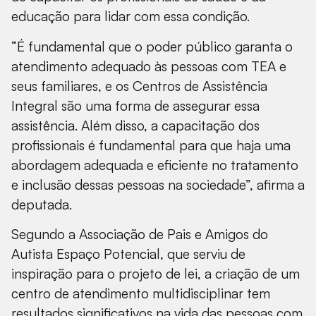
educação para lidar com essa condição.
“É fundamental que o poder público garanta o
atendimento adequado às pessoas com TEA e
seus familiares, e os Centros de Assistência
Integral são uma forma de assegurar essa
assistência. Além disso, a capacitação dos
profissionais é fundamental para que haja uma
abordagem adequada e eficiente no tratamento
e inclusão dessas pessoas na sociedade”, afirma a
deputada.
Segundo a Associação de Pais e Amigos do
Autista Espaço Potencial, que serviu de
inspiração para o projeto de lei, a criação de um
centro de atendimento multidisciplinar tem
resultados significativos na vida das pessoas com