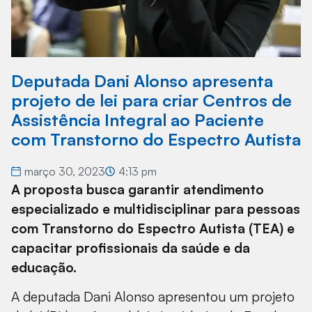
Deputada Dani Alonso apresenta
projeto de lei para criar Centros de
Assistência Integral ao Paciente
com Transtorno do Espectro Autista
março 30, 2023
4:13 pm
A proposta busca garantir atendimento
especializado e multidisciplinar para pessoas
com Transtorno do Espectro Autista (TEA) e
capacitar profissionais da saúde e da
educação.
A deputada Dani Alonso apresentou um projeto