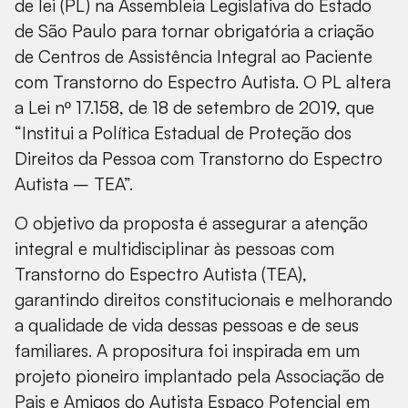
de lei (PL) na Assembleia Legislativa do Estado
de São Paulo para tornar obrigatória a criação
de Centros de Assistência Integral ao Paciente
com Transtorno do Espectro Autista. O PL altera
a Lei nº 17.158, de 18 de setembro de 2019, que
“Institui a Política Estadual de Proteção dos
Direitos da Pessoa com Transtorno do Espectro
Autista – TEA”.
O objetivo da proposta é assegurar a atenção
integral e multidisciplinar às pessoas com
Transtorno do Espectro Autista (TEA),
garantindo direitos constitucionais e melhorando
a qualidade de vida dessas pessoas e de seus
familiares. A propositura foi inspirada em um
projeto pioneiro implantado pela Associação de
Pais e Amigos do Autista Espaço Potencial em