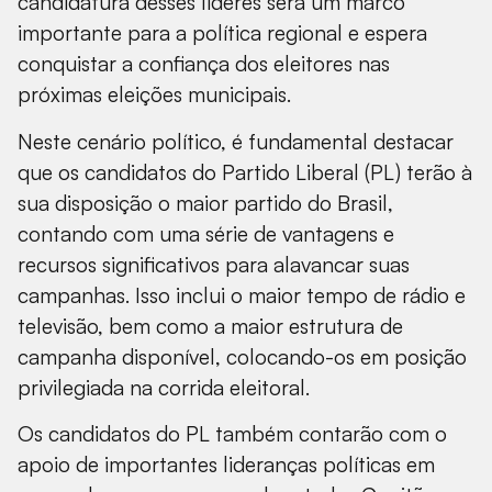
candidatura desses líderes será um marco
importante para a política regional e espera
conquistar a confiança dos eleitores nas
próximas eleições municipais.
Neste cenário político, é fundamental destacar
que os candidatos do Partido Liberal (PL) terão à
sua disposição o maior partido do Brasil,
contando com uma série de vantagens e
recursos significativos para alavancar suas
campanhas. Isso inclui o maior tempo de rádio e
televisão, bem como a maior estrutura de
campanha disponível, colocando-os em posição
privilegiada na corrida eleitoral.
Os candidatos do PL também contarão com o
apoio de importantes lideranças políticas em