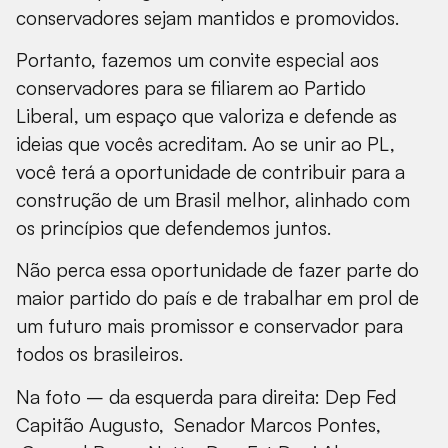
conservadores sejam mantidos e promovidos.
Portanto, fazemos um convite especial aos
conservadores para se filiarem ao Partido
Liberal, um espaço que valoriza e defende as
ideias que vocês acreditam. Ao se unir ao PL,
você terá a oportunidade de contribuir para a
construção de um Brasil melhor, alinhado com
os princípios que defendemos juntos.
Não perca essa oportunidade de fazer parte do
maior partido do país e de trabalhar em prol de
um futuro mais promissor e conservador para
todos os brasileiros.
Na foto – da esquerda para direita: Dep Fed
Capitão Augusto, Senador Marcos Pontes,