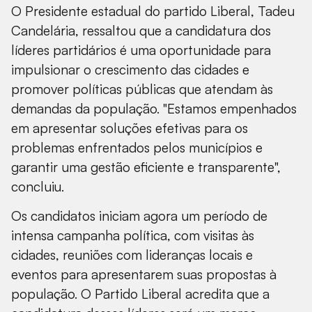
O Presidente estadual do partido Liberal, Tadeu
Candelária, ressaltou que a candidatura dos
líderes partidários é uma oportunidade para
impulsionar o crescimento das cidades e
promover políticas públicas que atendam às
demandas da população. "Estamos empenhados
em apresentar soluções efetivas para os
problemas enfrentados pelos municípios e
garantir uma gestão eficiente e transparente",
concluiu.
Os candidatos iniciam agora um período de
intensa campanha política, com visitas às
cidades, reuniões com lideranças locais e
eventos para apresentarem suas propostas à
população. O Partido Liberal acredita que a