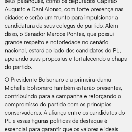
seus palanques, como os deputados Capitão
Augusto e Dani Alonso, com forte presença nas
cidades e serão um trunfo para impulsionar a
candidatura de seus colegas de partido. Além
disso, o Senador Marcos Pontes, que possui
grande respeito e notoriedade no cenário
nacional, estará ao lado dos candidatos do PL,
apoiando suas propostas e fortalecendo a chapa
do partido.
O Presidente Bolsonaro e a primeira-dama
Michelle Bolsonaro também estarão presentes,
contribuindo para a campanha e reforçando o
compromisso do partido com os princípios
conservadores. A aliança entre os candidatos do
PL e essas figuras políticas de destaque é
essencial para garantir que os valores e ideais