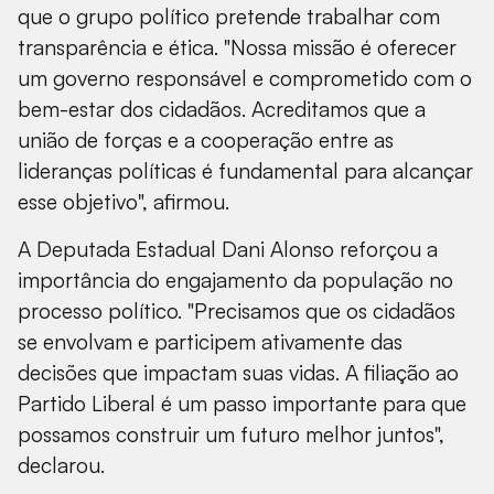
que o grupo político pretende trabalhar com
transparência e ética. "Nossa missão é oferecer
um governo responsável e comprometido com o
bem-estar dos cidadãos. Acreditamos que a
união de forças e a cooperação entre as
lideranças políticas é fundamental para alcançar
esse objetivo", afirmou.
A Deputada Estadual Dani Alonso reforçou a
importância do engajamento da população no
processo político. "Precisamos que os cidadãos
se envolvam e participem ativamente das
decisões que impactam suas vidas. A filiação ao
Partido Liberal é um passo importante para que
possamos construir um futuro melhor juntos",
declarou.