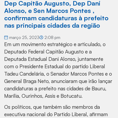
Dep Capitão Augusto, Dep Dani
Alonso, e Sen Marcos Pontes ,
confirmam candidaturas à prefeito
nas principais cidades da região
março 25, 2023
2:08 pm
Em um movimento estratégico e articulado, o
Deputado Federal Capitão Augusto e a
Deputada Estadual Dani Alonso, juntamente
com o Presidente Estadual do partido Liberal
Tadeu Candelária, o Senador Marcos Pontes e o
General Braga Neto, anunciaram que irão lançar
candidaturas a prefeito nas cidades de Bauru,
Marília, Ourinhos, Assis e Botucatu.
Os políticos, que também são membros da
executiva nacional do Partido Liberal, afirmam