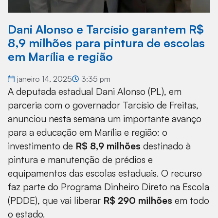
Dani Alonso e Tarcísio garantem R$
8,9 milhões para pintura de escolas
em Marília e região
janeiro 14, 2025
3:35 pm
A deputada estadual Dani Alonso (PL), em
parceria com o governador Tarcísio de Freitas,
anunciou nesta semana um importante avanço
para a educação em Marília e região: o
investimento de
R$ 8,9 milhões
destinado à
pintura e manutenção de prédios e
equipamentos das escolas estaduais. O recurso
faz parte do Programa Dinheiro Direto na Escola
(PDDE), que vai liberar
R$ 290 milhões
em todo
o estado.