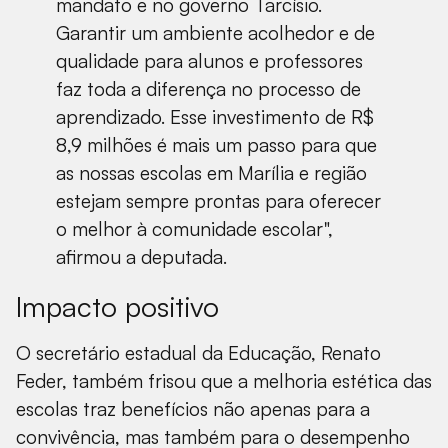
mandato e no governo Tarcísio.
Garantir um ambiente acolhedor e de
qualidade para alunos e professores
faz toda a diferença no processo de
aprendizado. Esse investimento de R$
8,9 milhões é mais um passo para que
as nossas escolas em Marília e região
estejam sempre prontas para oferecer
o melhor à comunidade escolar",
afirmou a deputada.
Impacto positivo
O secretário estadual da Educação, Renato
Feder, também frisou que a melhoria estética das
escolas traz benefícios não apenas para a
convivência, mas também para o desempenho