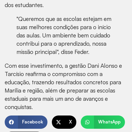
dos estudantes.
"Queremos que as escolas estejam em
suas melhores condições para o início
das aulas. Um ambiente bem cuidado
contribui para o aprendizado, nossa
missão principal", disse Feder.
Com esse investimento, a gestão Dani Alonso e
Tarcísio reafirma o compromisso com a
educação, trazendo resultados concretos para
Marília e região, além de preparar as escolas
estaduais para mais um ano de avanços e
conquistas.
Facebook
X
WhatsApp