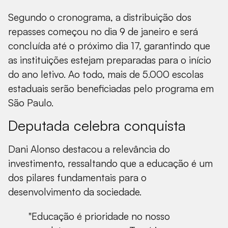
Segundo o cronograma, a distribuição dos
repasses começou no dia 9 de janeiro e será
concluída até o próximo dia 17, garantindo que
as instituições estejam preparadas para o início
do ano letivo. Ao todo, mais de 5.000 escolas
estaduais serão beneficiadas pelo programa em
São Paulo.
Deputada celebra conquista
Dani Alonso destacou a relevância do
investimento, ressaltando que a educação é um
dos pilares fundamentais para o
desenvolvimento da sociedade.
"Educação é prioridade no nosso