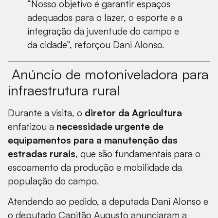
“Nosso objetivo é garantir espaços
adequados para o lazer, o esporte e a
integração da juventude do campo e
da cidade”, reforçou Dani Alonso.
Anúncio de motoniveladora para
infraestrutura rural
Durante a visita, o
diretor da Agricultura
enfatizou a
necessidade urgente de
equipamentos para a manutenção das
estradas rurais
, que são fundamentais para o
escoamento da produção e mobilidade da
população do campo.
Atendendo ao pedido, a deputada Dani Alonso e
o deputado Capitão Augusto anunciaram a