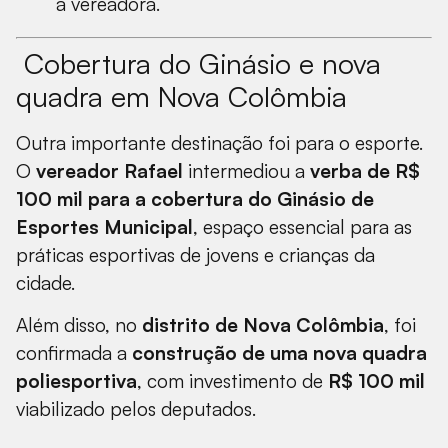
a vereadora.
Cobertura do Ginásio e nova
quadra em Nova Colômbia
Outra importante destinação foi para o esporte.
O
vereador Rafael
intermediou a
verba de R$
100 mil para a cobertura do Ginásio de
Esportes Municipal
, espaço essencial para as
práticas esportivas de jovens e crianças da
cidade.
Além disso, no
distrito de Nova Colômbia
, foi
confirmada a
construção de uma nova quadra
poliesportiva
, com investimento de
R$ 100 mil
viabilizado pelos deputados.