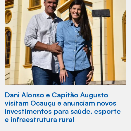
Dani Alonso e Capitão Augusto
visitam Ocauçu e anunciam novos
investimentos para saúde, esporte
e infraestrutura rural