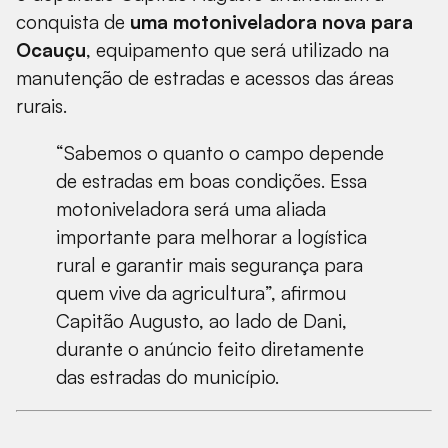
conquista de
uma motoniveladora nova para
Ocauçu
, equipamento que será utilizado na
manutenção de estradas e acessos das áreas
rurais.
“Sabemos o quanto o campo depende
de estradas em boas condições. Essa
motoniveladora será uma aliada
importante para melhorar a logística
rural e garantir mais segurança para
quem vive da agricultura”, afirmou
Capitão Augusto, ao lado de Dani,
durante o anúncio feito diretamente
das estradas do município.