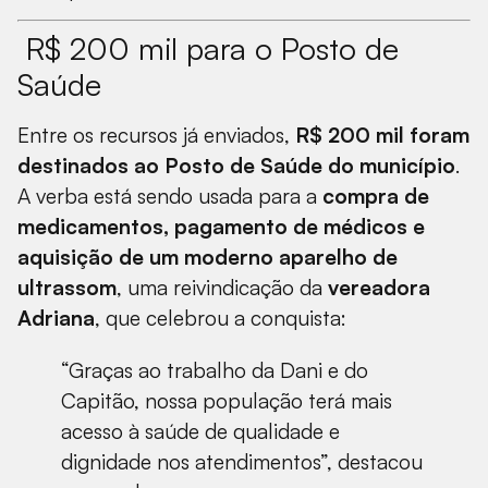
R$ 200 mil para o Posto de
Saúde
Entre os recursos já enviados,
R$ 200 mil foram
destinados ao Posto de Saúde do município
.
A verba está sendo usada para a
compra de
medicamentos, pagamento de médicos e
aquisição de um moderno aparelho de
ultrassom
, uma reivindicação da
vereadora
Adriana
, que celebrou a conquista:
“Graças ao trabalho da Dani e do
Capitão, nossa população terá mais
acesso à saúde de qualidade e
dignidade nos atendimentos”, destacou