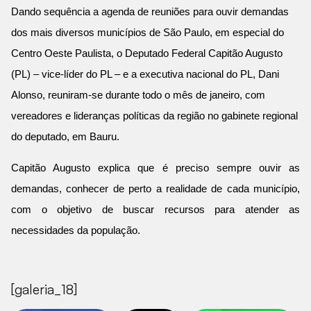
Dando sequência a agenda de reuniões para ouvir demandas
dos mais diversos municípios de São Paulo, em especial do
Centro Oeste Paulista, o Deputado Federal Capitão Augusto
(PL) – vice-líder do PL – e a executiva nacional do PL, Dani
Alonso, reuniram-se durante todo o mês de janeiro, com
vereadores e lideranças políticas da região no gabinete regional
do deputado, em Bauru.
Capitão Augusto explica que é preciso sempre ouvir as
demandas, conhecer de perto a realidade de cada município,
com o objetivo de buscar recursos para atender as
necessidades da população.
[galeria_18]