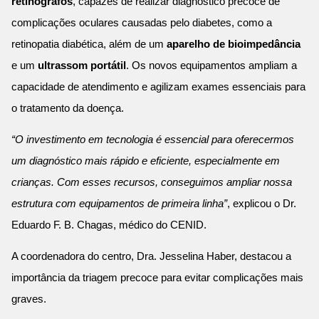
retinógrafos
, capazes de realizar diagnóstico precoce de
complicações oculares causadas pelo diabetes, como a
retinopatia diabética, além de um
aparelho de bioimpedância
e um
ultrassom portátil
. Os novos equipamentos ampliam a
capacidade de atendimento e agilizam exames essenciais para
o tratamento da doença.
“O investimento em tecnologia é essencial para oferecermos
um diagnóstico mais rápido e eficiente, especialmente em
crianças. Com esses recursos, conseguimos ampliar nossa
estrutura com equipamentos de primeira linha”
, explicou o Dr.
Eduardo F. B. Chagas, médico do CENID.
A coordenadora do centro, Dra. Jesselina Haber, destacou a
importância da triagem precoce para evitar complicações mais
graves.