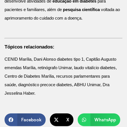
desenvolve atividades de
educação em diabetes
para
pacientes e familiares, além de
pesquisa científica
voltada ao
aprimoramento do cuidado com a doença.
Tópicos relacionados:
CENID Marília, Dani Alonso diabetes tipo 1, Capitão Augusto
emendas Marília, retinógrafo Unimar, laudo vitalício diabetes,
Centro de Diabetes Marília, recursos parlamentares para
saúde, diagnóstico precoce diabetes, ABHU Unimar, Dra
Jesselina Haber.
Facebook
X
WhatsApp