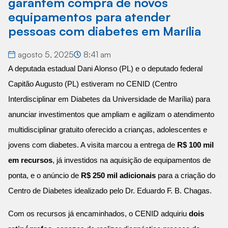
garantem compra de novos
equipamentos para atender
pessoas com diabetes em Marília
agosto 5, 2025
8:41 am
A deputada estadual Dani Alonso (PL) e o deputado federal
Capitão Augusto (PL) estiveram no CENID (Centro
Interdisciplinar em Diabetes da Universidade de Marília) para
anunciar investimentos que ampliam e agilizam o atendimento
multidisciplinar gratuito oferecido a crianças, adolescentes e
jovens com diabetes. A visita marcou a entrega de
R$ 100 mil
em recursos
, já investidos na aquisição de equipamentos de
ponta, e o anúncio de
R$ 250 mil adicionais
para a criação do
Centro de Diabetes idealizado pelo Dr. Eduardo F. B. Chagas.
Com os recursos já encaminhados, o CENID adquiriu
dois