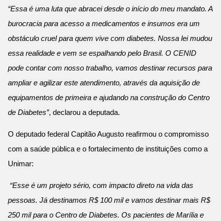
“Essa é uma luta que abracei desde o início do meu mandato. A
burocracia para acesso a medicamentos e insumos era um
obstáculo cruel para quem vive com diabetes. Nossa lei mudou
essa realidade e vem se espalhando pelo Brasil. O CENID
pode contar com nosso trabalho, vamos destinar recursos para
ampliar e agilizar este atendimento, através da aquisição de
equipamentos de primeira e ajudando na construção do Centro
de Diabetes”
, declarou a deputada.
O deputado federal Capitão Augusto reafirmou o compromisso
com a saúde pública e o fortalecimento de instituições como a
Unimar:
“Esse é um projeto sério, com impacto direto na vida das
pessoas. Já destinamos R$ 100 mil e vamos destinar mais R$
250 mil para o Centro de Diabetes. Os pacientes de Marília e