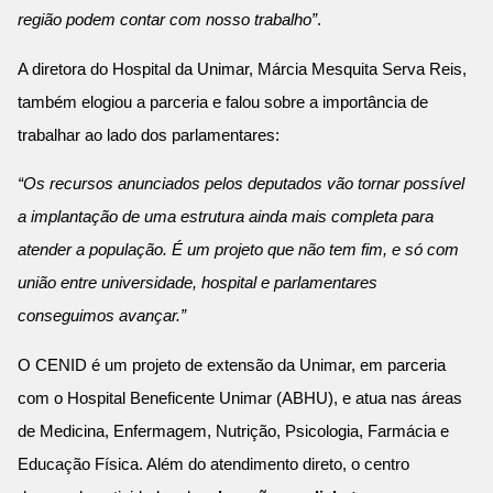
região podem contar com nosso trabalho”
.
A diretora do Hospital da Unimar, Márcia Mesquita Serva Reis,
também elogiou a parceria e falou sobre a importância de
trabalhar ao lado dos parlamentares:
“Os recursos anunciados pelos deputados vão tornar possível
a implantação de uma estrutura ainda mais completa para
atender a população. É um projeto que não tem fim, e só com
união entre universidade, hospital e parlamentares
conseguimos avançar.”
O CENID é um projeto de extensão da Unimar, em parceria
com o Hospital Beneficente Unimar (ABHU), e atua nas áreas
de Medicina, Enfermagem, Nutrição, Psicologia, Farmácia e
Educação Física. Além do atendimento direto, o centro