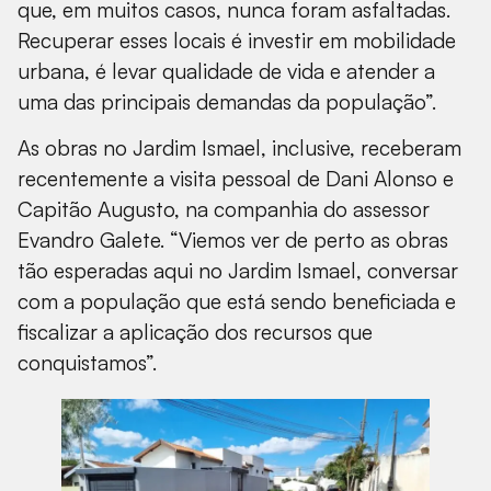
que, em muitos casos, nunca foram asfaltadas.
Recuperar esses locais é investir em mobilidade
urbana, é levar qualidade de vida e atender a
uma das principais demandas da população”.
As obras no Jardim Ismael, inclusive, receberam
recentemente a visita pessoal de Dani Alonso e
Capitão Augusto, na companhia do assessor
Evandro Galete. “Viemos ver de perto as obras
tão esperadas aqui no Jardim Ismael, conversar
com a população que está sendo beneficiada e
fiscalizar a aplicação dos recursos que
conquistamos”.