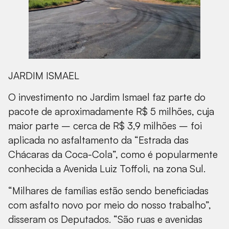
JARDIM ISMAEL
O investimento no Jardim Ismael faz parte do
pacote de aproximadamente R$ 5 milhões, cuja
maior parte – cerca de R$ 3,9 milhões – foi
aplicada no asfaltamento da “Estrada das
Chácaras da Coca-Cola”, como é popularmente
conhecida a Avenida Luiz Toffoli, na zona Sul.
“Milhares de famílias estão sendo beneficiadas
com asfalto novo por meio do nosso trabalho”,
disseram os Deputados. “São ruas e avenidas