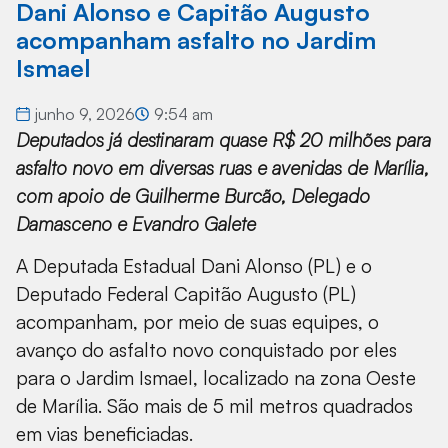
Dani Alonso e Capitão Augusto
acompanham asfalto no Jardim
Ismael
junho 9, 2026
9:54 am
Deputados já destinaram quase R$ 20 milhões para
asfalto novo em diversas ruas e avenidas de Marília,
com apoio de Guilherme Burcão, Delegado
Damasceno e Evandro Galete
A Deputada Estadual Dani Alonso (PL) e o
Deputado Federal Capitão Augusto (PL)
acompanham, por meio de suas equipes, o
avanço do asfalto novo conquistado por eles
para o Jardim Ismael, localizado na zona Oeste
de Marília. São mais de 5 mil metros quadrados
em vias beneficiadas.