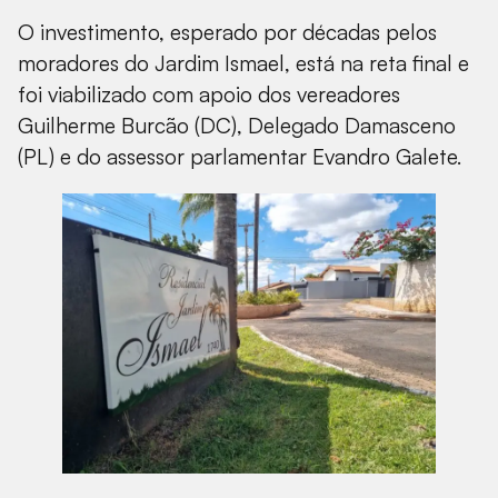
O investimento, esperado por décadas pelos
moradores do Jardim Ismael, está na reta final e
foi viabilizado com apoio dos vereadores
Guilherme Burcão (DC), Delegado Damasceno
(PL) e do assessor parlamentar Evandro Galete.