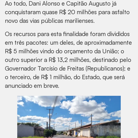
Ao todo, Dani Alonso e Capitão Augusto já
conquistaram quase R$ 20 milhões para asfalto
novo das vias públicas marilienses.
Os recursos para esta finalidade foram divididos
em três pacotes: um deles, de aproximadamente
R$ 5 milhões vindo do orçamento da União; o
outro superior a R$ 13,2 milhões, destinado pelo
Governador Tarcísio de Freitas (Republicanos); e
o terceiro, de R$ 1 milhão, do Estado, que será
anunciado em breve.