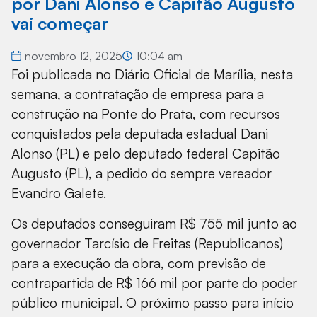
por Dani Alonso e Capitão Augusto
vai começar
novembro 12, 2025
10:04 am
Foi publicada no Diário Oficial de Marília, nesta
semana, a contratação de empresa para a
construção na Ponte do Prata, com recursos
conquistados pela deputada estadual Dani
Alonso (PL) e pelo deputado federal Capitão
Augusto (PL), a pedido do sempre vereador
Evandro Galete.
Os deputados conseguiram R$ 755 mil junto ao
governador Tarcísio de Freitas (Republicanos)
para a execução da obra, com previsão de
contrapartida de R$ 166 mil por parte do poder
público municipal. O próximo passo para início