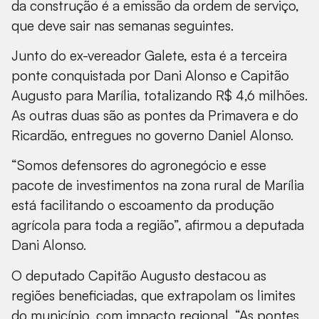
da construção é a emissão da ordem de serviço,
que deve sair nas semanas seguintes.
Junto do ex-vereador Galete, esta é a terceira
ponte conquistada por Dani Alonso e Capitão
Augusto para Marília, totalizando R$ 4,6 milhões.
As outras duas são as pontes da Primavera e do
Ricardão, entregues no governo Daniel Alonso.
“Somos defensores do agronegócio e esse
pacote de investimentos na zona rural de Marília
está facilitando o escoamento da produção
agrícola para toda a região”, afirmou a deputada
Dani Alonso.
O deputado Capitão Augusto destacou as
regiões beneficiadas, que extrapolam os limites
do município, com impacto regional. “As pontes