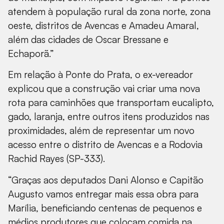
atendem à população rural da zona norte, zona
oeste, distritos de Avencas e Amadeu Amaral,
além das cidades de Oscar Bressane e
Echaporã.”
Em relação à Ponte do Prata, o ex-vereador
explicou que a construção vai criar uma nova
rota para caminhões que transportam eucalipto,
gado, laranja, entre outros itens produzidos nas
proximidades, além de representar um novo
acesso entre o distrito de Avencas e a Rodovia
Rachid Rayes (SP-333).
“Graças aos deputados Dani Alonso e Capitão
Augusto vamos entregar mais essa obra para
Marília, beneficiando centenas de pequenos e
médios produtores que colocam comida na