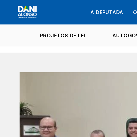
A DEPUTADA
O
PROJETOS DE LEI
AUTOGOV