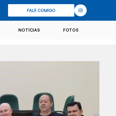
FALE COMIGO
NOTÍCIAS
FOTOS