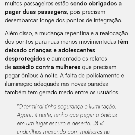
muitos passageiros estão
sendo obrigados a
pagar duas passagens
, pois precisam
desembarcar longe dos pontos de integração.
Além disso, a mudança repentina e a realocação
dos pontos para ruas menos movimentadas
têm
deixado crianças e adolescentes
desprotegidos
e aumentado os relatos
de
assédio contra mulheres
que precisam
pegar ônibus à noite. A falta de policiamento e
iluminação adequada nas novas paradas
também tem gerado medo entre os usuários.
"O terminal tinha segurança e iluminação.
Agora, à noite, tenho que pegar o ônibus
em um lugar escuro e deserto. Já vi
andarilhos mexendo com mulheres na