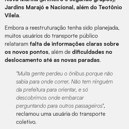
Jardins Marajó e Nacional, além do Teotônio
Vilela
.
Embora a reestruturação tenha sido planejada,
muitos usuários do transporte público
relataram
falta de informações claras sobre
os novos pontos
, além de
dificuldades no
deslocamento até as novas paradas
.
"Muita gente perdeu o ônibus porque não
sabia para onde correr. Não tem ninguém
da prefeitura para orientar, e só
descobrimos onde embarcar
perguntando para outros passageiros"
,
reclamou uma usuária do transporte
coletivo.