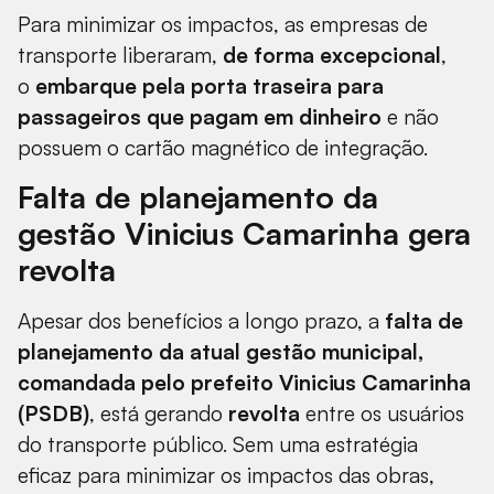
Para minimizar os impactos, as empresas de
transporte liberaram,
de forma excepcional
,
o
embarque pela porta traseira para
passageiros que pagam em dinheiro
e não
possuem o cartão magnético de integração.
Falta de planejamento da
gestão Vinicius Camarinha gera
revolta
Apesar dos benefícios a longo prazo, a
falta de
planejamento da atual gestão municipal,
comandada pelo prefeito Vinicius Camarinha
(PSDB)
, está gerando
revolta
entre os usuários
do transporte público. Sem uma estratégia
eficaz para minimizar os impactos das obras,