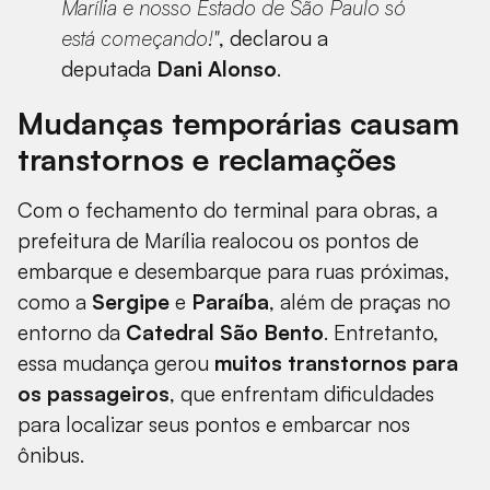
Marília e nosso Estado de São Paulo só
está começando!"
, declarou a
deputada
Dani Alonso
.
Mudanças temporárias causam
transtornos e reclamações
Com o fechamento do terminal para obras, a
prefeitura de Marília realocou os pontos de
embarque e desembarque para ruas próximas,
como a
Sergipe
e
Paraíba
, além de praças no
entorno da
Catedral São Bento
. Entretanto,
essa mudança gerou
muitos transtornos para
os passageiros
, que enfrentam dificuldades
para localizar seus pontos e embarcar nos
ônibus.