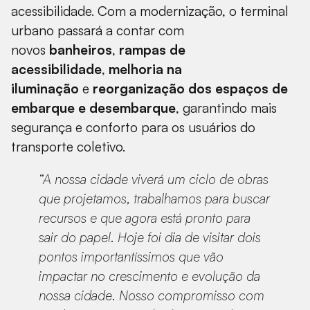
acessibilidade. Com a modernização, o terminal
urbano passará a contar com
novos
banheiros
,
rampas de
acessibilidade
,
melhoria na
iluminação
e
reorganização dos espaços de
embarque e desembarque
, garantindo mais
segurança e conforto para os usuários do
transporte coletivo.
“A nossa cidade viverá um ciclo de obras
que projetamos, trabalhamos para buscar
recursos e que agora está pronto para
sair do papel. Hoje foi dia de visitar dois
pontos importantíssimos que vão
impactar no crescimento e evolução da
nossa cidade. Nosso compromisso com