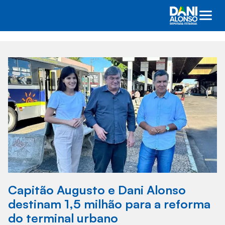
Capitão Augusto e Dani Alonso
destinam 1,5 milhão para a reforma
do terminal urbano