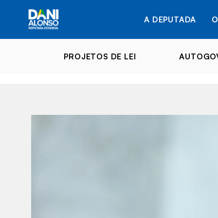
A DEPUTADA
O
PROJETOS DE LEI
AUTOGOV