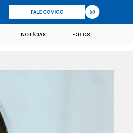
FALE COMIGO
NOTÍCIAS
FOTOS