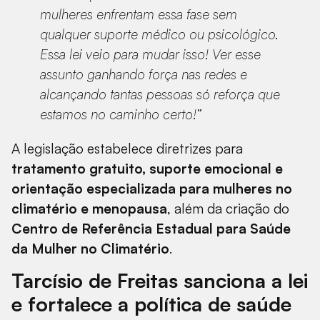
mulheres enfrentam essa fase sem
qualquer suporte médico ou psicológico.
Essa lei veio para mudar isso! Ver esse
assunto ganhando força nas redes e
alcançando tantas pessoas só reforça que
estamos no caminho certo!”
A legislação estabelece diretrizes para
tratamento gratuito, suporte emocional e
orientação especializada para mulheres no
climatério e menopausa
, além da criação do
Centro de Referência Estadual para Saúde
da Mulher no Climatério
.
Tarcísio de Freitas sanciona a lei
e fortalece a política de saúde