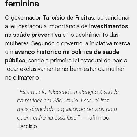
feminina
O governador
Tarcísio de Freitas
, ao sancionar
a lei, destacou a importância de
investimentos
na saúde preventiva
e no acolhimento das
mulheres. Segundo o governo, a iniciativa marca
um
avanço histórico na política de saúde
pública
, sendo a primeira lei estadual do país a
focar exclusivamente no bem-estar da mulher
no climatério.
“Estamos fortalecendo a atenção à saúde
da mulher em São Paulo. Essa lei traz
mais dignidade e qualidade de vida para
quem enfrenta essa fase.”
— afirmou
Tarcísio.