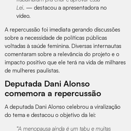
Lei.
— destacou a apresentadora no
vídeo.
A repercussão foi imediata gerando discussões
sobre a necessidade de políticas públicas
voltadas à saúde feminina. Diversas internautas
comentaram sobre a relevância do projeto e o
impacto positivo que ele terá na vida de milhares
de mulheres paulistas.
Deputada Dani Alonso
comemora a repercussão
A deputada Dani Alonso celebrou a viralização
do tema e destacou o objetivo da lei:
“A menopausa ainda é um tabu e muitas