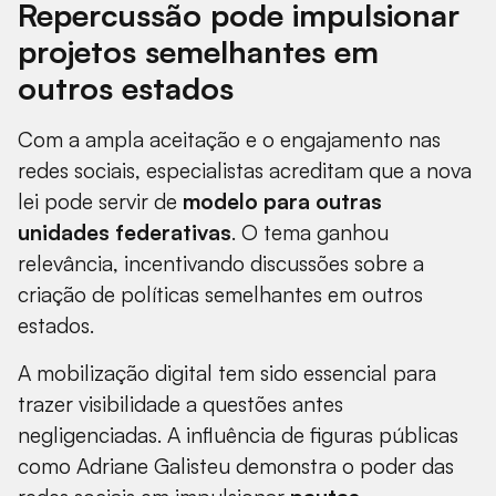
Repercussão pode impulsionar
projetos semelhantes em
outros estados
Com a ampla aceitação e o engajamento nas
redes sociais, especialistas acreditam que a nova
lei pode servir de
modelo para outras
unidades federativas
. O tema ganhou
relevância, incentivando discussões sobre a
criação de políticas semelhantes em outros
estados.
A mobilização digital tem sido essencial para
trazer visibilidade a questões antes
negligenciadas. A influência de figuras públicas
como Adriane Galisteu demonstra o poder das