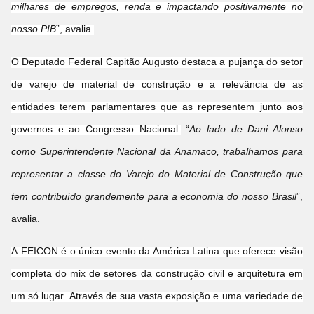
milhares de empregos, renda e impactando positivamente no
nosso PIB
”, avalia.
O Deputado Federal Capitão Augusto destaca a pujança do setor
de varejo de material de construção e a relevância de as
entidades terem parlamentares que as representem junto aos
governos e ao Congresso Nacional.
“
Ao lado de Dani Alonso
como Superintendente Nacional da Anamaco, trabalhamos para
representar a classe do Varejo do Material de Construção que
tem contribuído grandemente para a economia do nosso Brasil
”,
avalia.
A FEICON é o único evento da América Latina que oferece visão
completa do mix de setores da construção civil e arquitetura em
um só lugar. Através de sua vasta exposição e uma variedade de