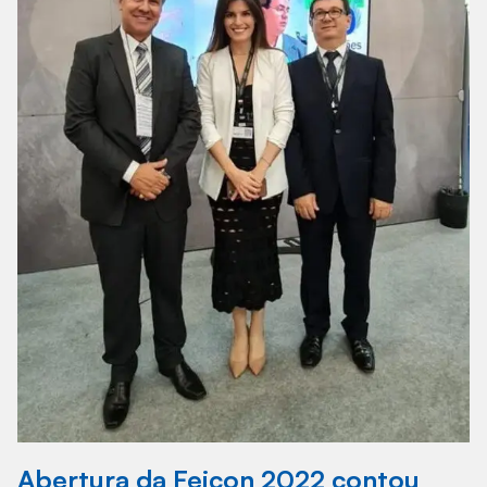
Abertura da Feicon 2022 contou