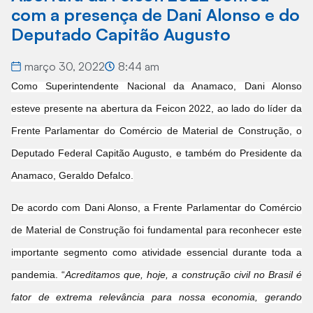
com a presença de Dani Alonso e do
Deputado Capitão Augusto
março 30, 2022
8:44 am
Como Superintendente Nacional da Anamaco, Dani Alonso
esteve presente na abertura da Feicon 2022, ao lado do líder da
Frente Parlamentar do Comércio de Material de Construção, o
Deputado Federal Capitão Augusto, e também do Presidente da
Anamaco, Geraldo Defalco.
De acordo com Dani Alonso, a Frente Parlamentar do Comércio
de Material de Construção foi fundamental para reconhecer este
importante segmento como atividade essencial durante toda a
pandemia. “
Acreditamos que, hoje, a construção civil no Brasil é
fator de extrema relevância para nossa economia, gerando